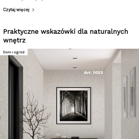
Czytaj więcej
Praktyczne wskazówki dla naturalnych
wnętrz
Dom i ogród