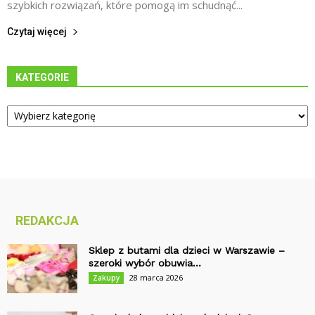
szybkich rozwiązań, które pomogą im schudnąć...
Czytaj więcej
KATEGORIE
Kategorie
REDAKCJA
Sklep z butami dla dzieci w Warszawie –
szeroki wybór obuwia...
28 marca 2026
Zakupy