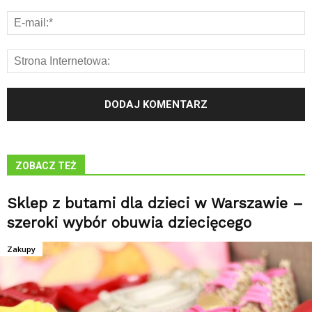
ZOBACZ TEŻ
Sklep z butami dla dzieci w Warszawie –
szeroki wybór obuwia dziecięcego
Zakupy