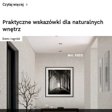
Czytaj więcej
Praktyczne wskazówki dla naturalnych
wnętrz
Dom i ogród