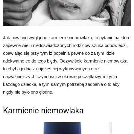
Jak powinno wyglądać karmienie niemowlaka, to pytanie na które
zapewne wielu niedoświadczonych rodziców szuka odpowiedzi,
obawiając się przy tym iż popełnia pewne co za tym idzie
adekwatne co do tego błędy. Oczywiście karmienie niemowlaka
to chyba jedna z najczęściej wykonywanych oraz
najważniejszych czynności w okresie początkowym życia
każdego dziecka, a tym samym potrzebą zadbania o to aby
nigdy nie było ono głodne.
Karmienie niemowlaka