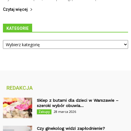
Czytaj więcej
KATEGORIE
Kategorie
REDAKCJA
Sklep z butami dla dzieci w Warszawie –
szeroki wybór obuwia...
28 marca 2026
Zakupy
Czy ginekolog widzi zapłodnienie?